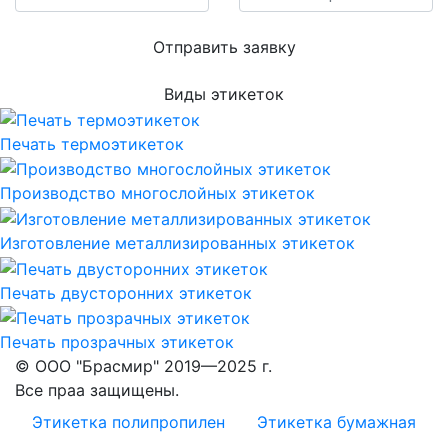
Отправить заявку
Виды этикеток
Печать термоэтикеток
Производство многослойных этикеток
Изготовление металлизированных этикеток
Печать двусторонних этикеток
Печать прозрачных этикеток
© ООО "Брасмир" 2019—2025 г.
Все праа защищены.
Этикетка полипропилен
Этикетка бумажная