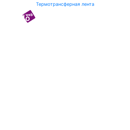
Термотрансферная лента