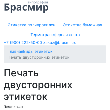
Этикетка полипропилен
Этикетка бумажная
Термотрансферная лента
+7 (900) 222-50-00
zakaz@brasmir.ru
Главная
Виды этикеток
Печать двусторонних этикеток
Печать
двусторонних
этикеток
Поделиться: