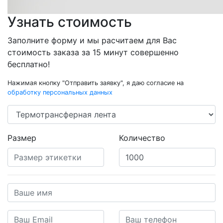
Узнать стоимость
Заполните форму и мы расчитаем для Вас
стоимость заказа за 15 минут совершенно
бесплатно!
Нажимая кнопку "Отправить заявку", я даю согласие на
обработку персональных данных
Размер
Количество