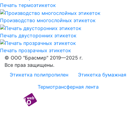
Печать термоэтикеток
Производство многослойных этикеток
Печать двусторонних этикеток
Печать прозрачных этикеток
© ООО "Брасмир" 2019—2025 г.
Все праа защищены.
Этикетка полипропилен
Этикетка бумажная
Термотрансферная лента