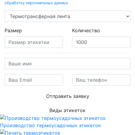
обработку персональных данных
Размер
Количество
Отправить заявку
Виды этикеток
Производство термоусадочных этикеток