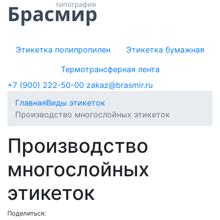
Этикетка полипропилен
Этикетка бумажная
Термотрансферная лента
+7 (900) 222-50-00
zakaz@brasmir.ru
Главная
Виды этикеток
Производство многослойных этикеток
Производство
многослойных
этикеток
Поделиться: