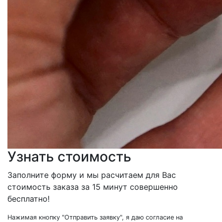
Узнать стоимость
Заполните форму и мы расчитаем для Вас
стоимость заказа за 15 минут совершенно
бесплатно!
Нажимая кнопку "Отправить заявку", я даю согласие на