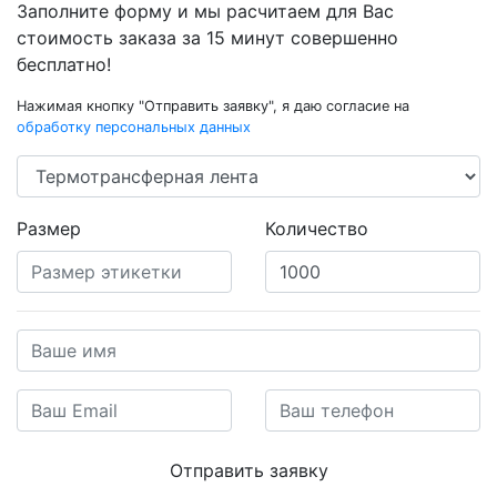
Заполните форму и мы расчитаем для Вас
стоимость заказа за 15 минут совершенно
бесплатно!
Нажимая кнопку "Отправить заявку", я даю согласие на
обработку персональных данных
Размер
Количество
Отправить заявку