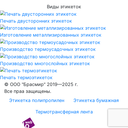
Виды этикеток
Печать двусторонних этикеток
Изготовление металлизированных этикеток
Производство термоусадочных этикеток
Производство многослойных этикеток
Печать термоэтикеток
© ООО "Брасмир" 2019—2025 г.
Все праа защищены.
Этикетка полипропилен
Этикетка бумажная
Термотрансферная лента