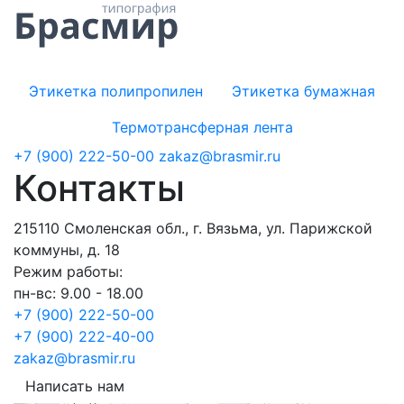
Этикетка полипропилен
Этикетка бумажная
Термотрансферная лента
+7 (900) 222-50-00
zakaz@brasmir.ru
Контакты
215110 Смоленская обл., г. Вязьма, ул. Парижской
коммуны, д. 18
Режим работы:
пн-вс: 9.00 - 18.00
+7 (900) 222-50-00
+7 (900) 222-40-00
zakaz@brasmir.ru
Написать нам